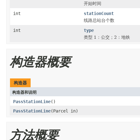
开始时间
int
stationCount
线路总站台个数
int
type
类型 1：公交；2：地铁
构造器概要
构造器
构造器和说明
PassStationLine
()
PassStationLine
(Parcel in)
方法概要