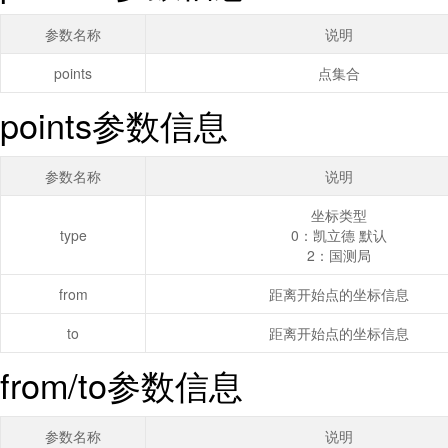
参数名称
说明
points
点集合
points参数信息
参数名称
说明
坐标类型
type
0：凯立德 默认
2：国测局
from
距离开始点的坐标信息
to
距离开始点的坐标信息
from/to参数信息
参数名称
说明