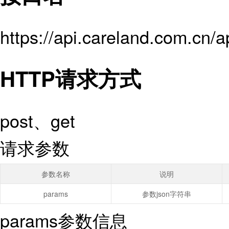
https://api.careland.com.cn/a
HTTP请求方式
post、get
请求参数
参数名称
说明
params
参数json字符串
params参数信息