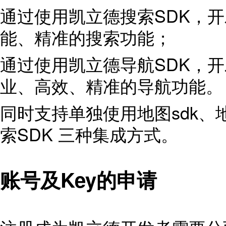
通过使用凯立德搜索SDK，
能、精准的搜索功能；
通过使用凯立德导航SDK，
业、高效、精准的导航功能。
同时支持单独使用地图sdk、地
索SDK 三种集成方式。
账号及Key的申请