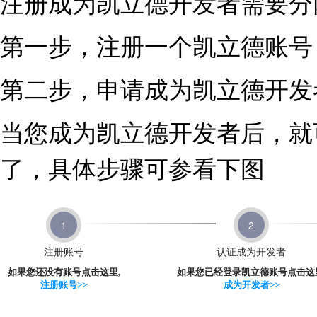
注册成为凯立德开发者需要分
第一步，注册一个凯立德账号
第二步，申请成为凯立德开发
当您成为凯立德开发者后，就
了，具体步骤可参看下图
1
2
注册账号
认证成为开发者
如果您还没有账号点击这里,
如果您已经登录凯立德账号点击这
注册账号>>
成为开发者>>