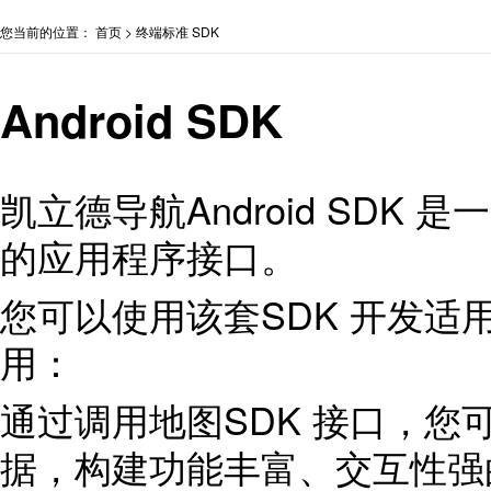
您当前的位置：
首页
>
终端标准 SDK
Android SDK
凯立德导航Android SDK 是
的应用程序接口。
您可以使用该套SDK 开发适用
用：
通过调用地图SDK 接口，
据，构建功能丰富、交互性强