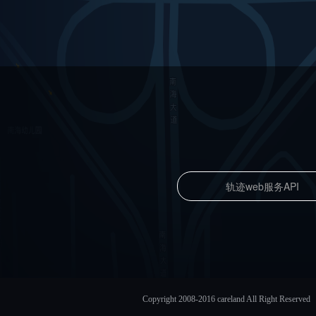
轨迹web服务API