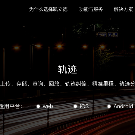
为什么选择凯立德
功能与服务
解决方案