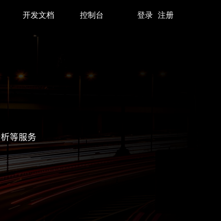
开发文档
控制台
登录
注册