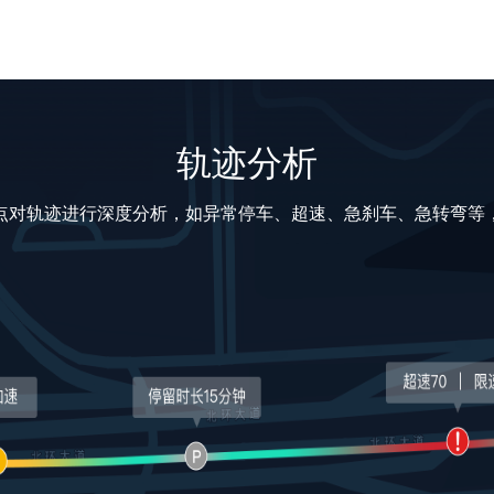
轨迹分析
点对轨迹进行深度分析，如异常停车、超速、急刹车、急转弯等