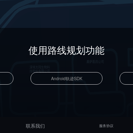
使用路线规划功能
Android轨迹SDK