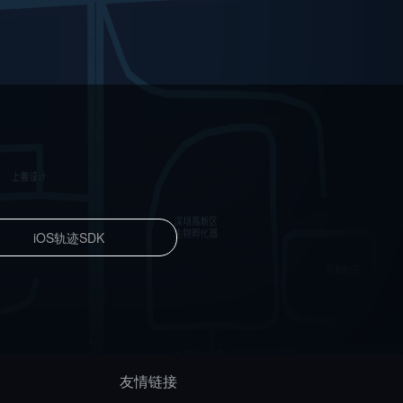
iOS轨迹SDK