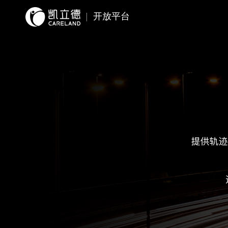
|
开放平台