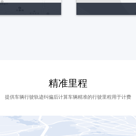
精准里程
提供车辆行驶轨迹纠偏后计算车辆精准的行驶里程用于计费