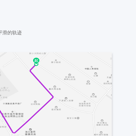
平滑的轨迹