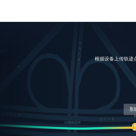
根据设备上传轨迹